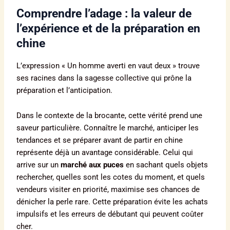
Comprendre l’adage : la valeur de
l’expérience et de la préparation en
chine
L’expression « Un homme averti en vaut deux » trouve
ses racines dans la sagesse collective qui prône la
préparation et l’anticipation.
Dans le contexte de la brocante, cette vérité prend une
saveur particulière. Connaître le marché, anticiper les
tendances et se préparer avant de partir en chine
représente déjà un avantage considérable. Celui qui
arrive sur un
marché aux puces
en sachant quels objets
rechercher, quelles sont les cotes du moment, et quels
vendeurs visiter en priorité, maximise ses chances de
dénicher la perle rare. Cette préparation évite les achats
impulsifs et les erreurs de débutant qui peuvent coûter
cher.