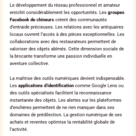
Le développement du réseau professionnel et amateur
enrichit considérablement les opportunités. Les
groupes
Facebook de chineurs
créent des communautés
d’entraide précieuses. Les relations avec les antiquaires
locaux ouvrent l’accès à des pièces exceptionnelles. Les
collaborations avec des restaurateurs permettent de
valoriser des objets abîmés. Cette dimension sociale de
la brocante transforme une passion individuelle en
aventure collective.
La maîtrise des outils numériques devient indispensable.
Les
applications d’identification
comme Google Lens ou
des outils spécialisés facilitent la reconnaissance
instantanée des objets. Les alertes sur les plateformes
d’enchères permettent de ne rien manquer dans ses
domaines de prédilection. La gestion numérique de ses
achats et reventes optimise la rentabilité globale de
l’activité.