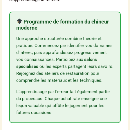
Programme de formation du chineur
moderne
Une approche structurée combine théorie et
pratique. Commencez par identifier vos domaines
d’intérêt, puis approfondissez progressivement
vos connaissances. Participez aux
salons
spécialisés
où les experts partagent leurs savoirs.
Rejoignez des ateliers de restauration pour
comprendre les matériaux et les techniques.
L’apprentissage par l’erreur fait également partie
du processus. Chaque achat raté enseigne une
leçon valuable qui affûte le jugement pour les
futures occasions.