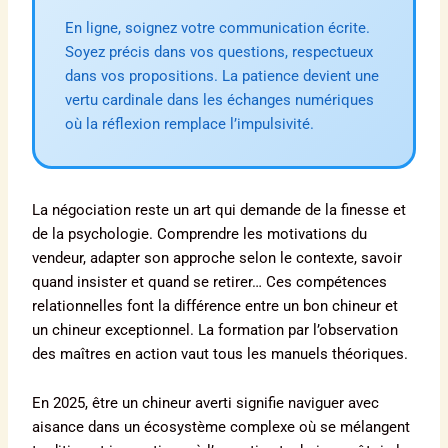
En ligne, soignez votre communication écrite.
Soyez précis dans vos questions, respectueux
dans vos propositions. La patience devient une
vertu cardinale dans les échanges numériques
où la réflexion remplace l’impulsivité.
La négociation reste un art qui demande de la finesse et
de la psychologie. Comprendre les motivations du
vendeur, adapter son approche selon le contexte, savoir
quand insister et quand se retirer… Ces compétences
relationnelles font la différence entre un bon chineur et
un chineur exceptionnel. La formation par l’observation
des maîtres en action vaut tous les manuels théoriques.
En 2025, être un chineur averti signifie naviguer avec
aisance dans un écosystème complexe où se mélangent