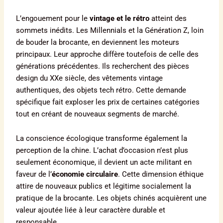
L’engouement pour le
vintage et le rétro
atteint des
sommets inédits. Les Millennials et la Génération Z, loin
de bouder la brocante, en deviennent les moteurs
principaux. Leur approche diffère toutefois de celle des
générations précédentes. Ils recherchent des pièces
design du XXe siècle, des vêtements vintage
authentiques, des objets tech rétro. Cette demande
spécifique fait exploser les prix de certaines catégories
tout en créant de nouveaux segments de marché.
La conscience écologique transforme également la
perception de la chine. L’achat d’occasion n’est plus
seulement économique, il devient un acte militant en
faveur de l’
économie circulaire
. Cette dimension éthique
attire de nouveaux publics et légitime socialement la
pratique de la brocante. Les objets chinés acquièrent une
valeur ajoutée liée à leur caractère durable et
responsable.