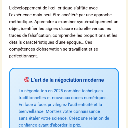
L’développement de l’œil critique s’affûte avec
l’expérience mais peut être accéléré par une approche
méthodique. Apprendre à examiner systématiquement un
objet, identifier les signes d’usure naturelle versus les
traces de falsification, comprendre les proportions et les
détails caractéristiques d’une époque… Ces
compétences d’observation se travaillent et se
perfectionnent.
L’art de la négociation moderne
La négociation en 2025 combine techniques
traditionnelles et nouveaux codes numériques.
En face à face, privilégiez l’authenticité et la
bienveillance. Montrez votre connaissance
sans étaler votre science. Créez une relation de
confiance avant d’aborder le prix.