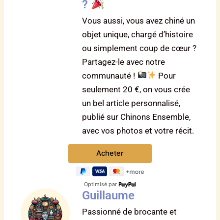
?
Vous aussi, vous avez chiné un
objet unique, chargé d’histoire
ou simplement coup de cœur ?
Partagez-le avec notre
communauté !
Pour
seulement 20 €, on vous crée
un bel article personnalisé,
publié sur Chinons Ensemble,
avec vos photos et votre récit.
Optimisé par
Guillaume
Passionné de brocante et