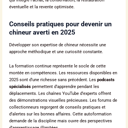
qui intègre l’achat, la conservation, la restauration
éventuelle et la revente optimisée.
Conseils pratiques pour devenir un
chineur averti en 2025
Développer son expertise de chineur nécessite une
approche méthodique et une curiosité constante.
La formation continue représente le socle de cette
montée en compétences. Les ressources disponibles en
2025 sont d’une richesse sans précédent. Les
podcasts
spécialisés
permettent d’apprendre pendant les
déplacements. Les chaînes YouTube d’experts offrent
des démonstrations visuelles précieuses. Les forums de
collectionneurs regorgent de conseils pratiques et
d’alertes sur les bonnes affaires. Cette autoformation
demande de la discipline mais ouvre des perspectives
d’apprentissage illimitées.