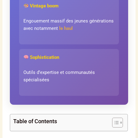
Vintage boom
Engouement massif des jeunes générations
avec notamment
le haul
Sophistication
Outils d’expertise et communautés
spécialisées
Table of Contents