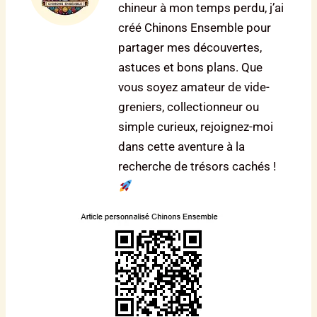
chineur à mon temps perdu, j’ai
créé Chinons Ensemble pour
partager mes découvertes,
astuces et bons plans. Que
vous soyez amateur de vide-
greniers, collectionneur ou
simple curieux, rejoignez-moi
dans cette aventure à la
recherche de trésors cachés !