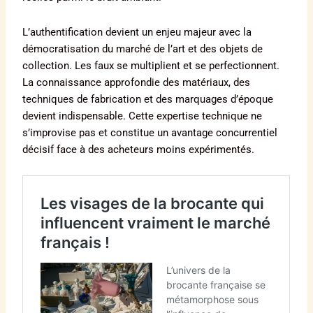
L’authentification devient un enjeu majeur avec la
démocratisation du marché de l’art et des objets de
collection. Les faux se multiplient et se perfectionnent.
La connaissance approfondie des matériaux, des
techniques de fabrication et des marquages d’époque
devient indispensable. Cette expertise technique ne
s’improvise pas et constitue un avantage concurrentiel
décisif face à des acheteurs moins expérimentés.