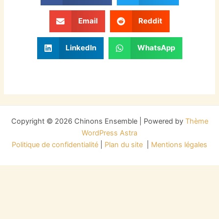
Email
Reddit
LinkedIn
WhatsApp
Copyright © 2026 Chinons Ensemble | Powered by
Thème
WordPress Astra
Politique de confidentialité
|
Plan du site
|
Mentions légales