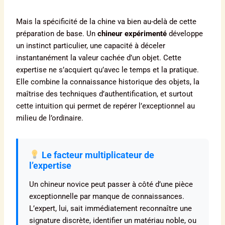
Mais la spécificité de la chine va bien au-delà de cette
préparation de base. Un
chineur expérimenté
développe
un instinct particulier, une capacité à déceler
instantanément la valeur cachée d’un objet. Cette
expertise ne s’acquiert qu’avec le temps et la pratique.
Elle combine la connaissance historique des objets, la
maîtrise des techniques d’authentification, et surtout
cette intuition qui permet de repérer l’exceptionnel au
milieu de l’ordinaire.
Le facteur multiplicateur de
l’expertise
Un chineur novice peut passer à côté d’une pièce
exceptionnelle par manque de connaissances.
L’expert, lui, sait immédiatement reconnaître une
signature discrète, identifier un matériau noble, ou