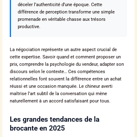
déceler l’authenticité d’une époque. Cette
différence de perception transforme une simple
promenade en véritable chasse aux trésors
productive.
La négociation représente un autre aspect crucial de
cette expertise. Savoir quand et comment proposer un
prix, comprendre la psychologie du vendeur, adapter son
discours selon le contexte… Ces compétences
relationnelles font souvent la différence entre un achat
réussi et une occasion manquée. Le chineur averti
maîtrise l’art subtil de la conversation qui mène
naturellement à un accord satisfaisant pour tous.
Les grandes tendances de la
brocante en 2025