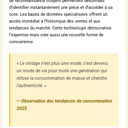
de reconnaissance d’objets permettent désormais
d’identifier instantanément une pièce et d’accéder à sa
cote. Les bases de données spécialisées offrent un
accès immédiat à l’historique des ventes et aux
tendances du marché. Cette technologie démocratise
l’expertise mais crée aussi une nouvelle forme de
concurrence.
« Le vintage n’est plus une mode, c’est devenu
un mode de vie pour toute une génération qui
refuse la consommation de masse et cherche
l’authenticité. »
— Observation des tendances de consommation
2025