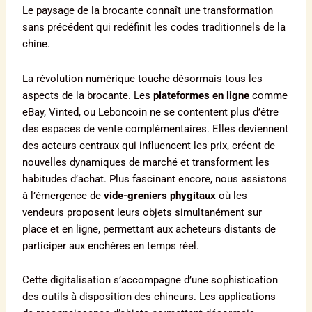
Le paysage de la brocante connaît une transformation
sans précédent qui redéfinit les codes traditionnels de la
chine.
La révolution numérique touche désormais tous les
aspects de la brocante. Les
plateformes en ligne
comme
eBay, Vinted, ou Leboncoin ne se contentent plus d’être
des espaces de vente complémentaires. Elles deviennent
des acteurs centraux qui influencent les prix, créent de
nouvelles dynamiques de marché et transforment les
habitudes d’achat. Plus fascinant encore, nous assistons
à l’émergence de
vide-greniers phygitaux
où les
vendeurs proposent leurs objets simultanément sur
place et en ligne, permettant aux acheteurs distants de
participer aux enchères en temps réel.
Cette digitalisation s’accompagne d’une sophistication
des outils à disposition des chineurs. Les applications