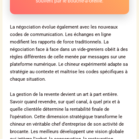
souvent par le bouche-à-oreille.
La négociation évolue également avec les nouveaux
codes de communication. Les échanges en ligne
modifient les rapports de force traditionnels. La
négociation face à face dans un vide-greniers obéit à des
règles différentes de celle menée par messages sur une
plateforme numérique. Le chineur expérimenté adapte sa
stratégie au contexte et maîtrise les codes spécifiques à
chaque situation.
La gestion de la revente devient un art à part entière.
Savoir quand revendre, sur quel canal, à quel prix et à
quelle clientèle détermine la rentabilité finale de
l’opération. Cette dimension stratégique transforme le
chineur en véritable chef d’entreprise de son activité de
brocante. Les meilleurs développent une vision globale