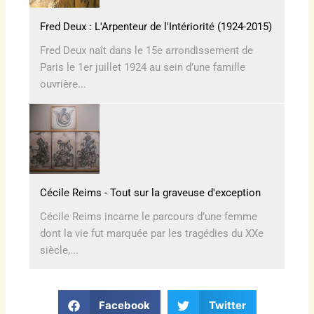
Fred Deux : L'Arpenteur de l'Intériorité (1924-2015)
Fred Deux naît dans le 15e arrondissement de
Paris le 1er juillet 1924 au sein d’une famille
ouvrière...
Cécile Reims - Tout sur la graveuse d'exception
Cécile Reims incarne le parcours d’une femme
dont la vie fut marquée par les tragédies du XXe
siècle,...
Facebook
Twitter