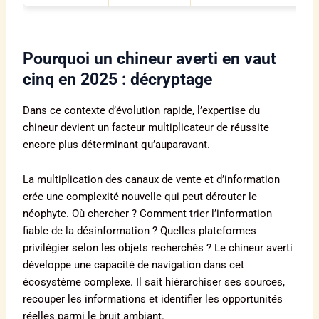
Pourquoi un chineur averti en vaut
cinq en 2025 : décryptage
Dans ce contexte d’évolution rapide, l’expertise du
chineur devient un facteur multiplicateur de réussite
encore plus déterminant qu’auparavant.
La multiplication des canaux de vente et d’information
crée une complexité nouvelle qui peut dérouter le
néophyte. Où chercher ? Comment trier l’information
fiable de la désinformation ? Quelles plateformes
privilégier selon les objets recherchés ? Le chineur averti
développe une capacité de navigation dans cet
écosystème complexe. Il sait hiérarchiser ses sources,
recouper les informations et identifier les opportunités
réelles parmi le bruit ambiant.