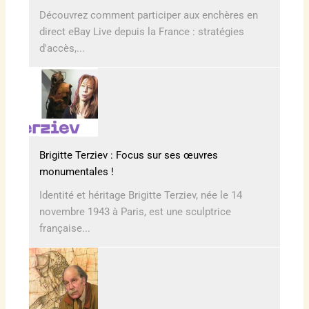
Découvrez comment participer aux enchères en
direct eBay Live depuis la France : stratégies
d'accès,...
Brigitte Terziev : Focus sur ses œuvres
monumentales !
Identité et héritage Brigitte Terziev, née le 14
novembre 1943 à Paris, est une sculptrice
française...